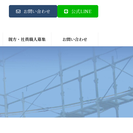
お問い合わせ
公式LINE
親方・社員職人募集
お問い合わせ