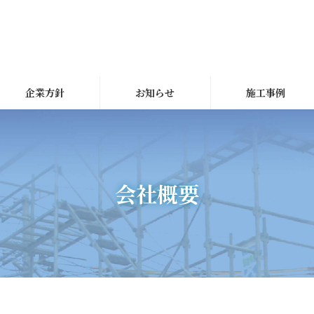
企業方針
お知らせ
施工事例
会社概要