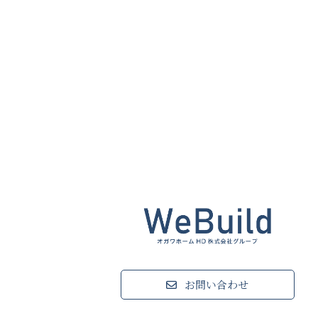
お問い合わせ