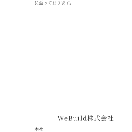
に至っております。
WeBuild株式会社
本社